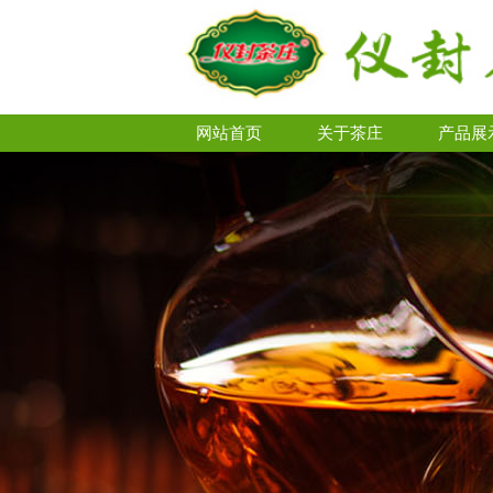
网站首页
关于茶庄
产品展