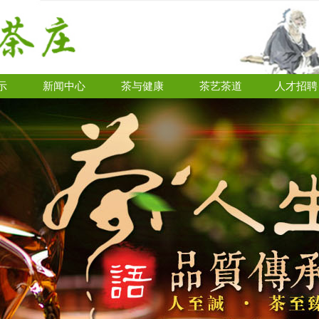
示
新闻中心
茶与健康
茶艺茶道
人才招聘