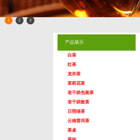
1
2
3
产品展示
白茶
红茶
龙井茶
茉莉花茶
老干烘包装茶
老干烘散茶
日照绿茶
云南普洱茶
茶桌
茶杯