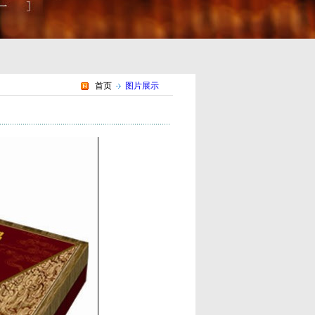
首页
图片展示