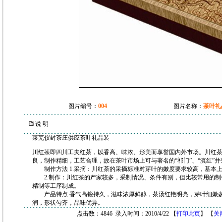
图片编号：
004
图片名称：
茶叶礼
说 明
莱芜仪封茶庄供应茶叶礼品装
川红茶即四川工夫红茶，以香高、味浓、形美而享誉国内外市场。川红茶
良，制作精细，工艺合理，故在茶叶市场上可与著名的“祁门”、“滇红”并
制作方法 1.采摘：川红茶的采摘标准对芽叶的嫩度要求较高，基本
2.制作：川红茶的产家较多，采制情况、条件有别，但比较常用的制
精制等工序制成。
产品特点 香气高锐持久，滋味浓厚鲜醇，茶汤红艳明亮，芽叶细嫩多
润，形状匀齐，品味优异。
点击数：4846 录入时间：2010/4/22 【
打印此页
】 【
关