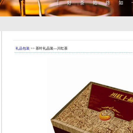
礼品包装
>> 茶叶礼品装---川红茶