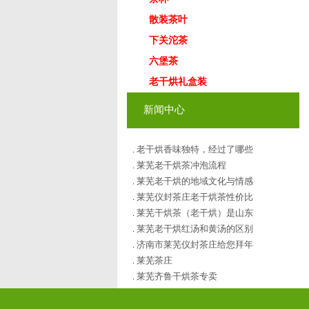
散装茶叶
下关沱茶
六堡茶
老干烘礼盒装
新闻中心
老干烘香味独特，经过了哪些
.
莱芜老干烘茶冲泡流程
.
莱芜老干烘的地域文化与情感
.
莱芜仪封茶庄老干烘茶性价比
.
莱芜干烘茶（老干烘）是山东
.
莱芜老干烘红汤和黄汤的区别
.
济南市莱芜仪封茶庄给您拜年
.
莱芜茶庄
.
莱芜齐鲁干烘茶专卖
.