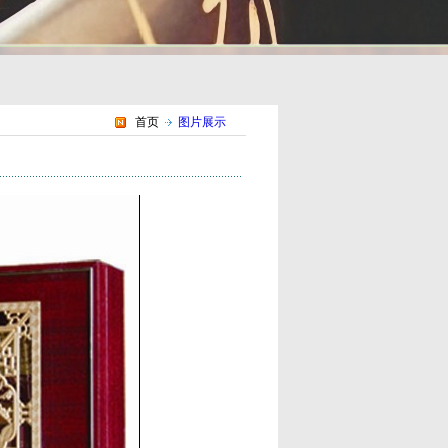
首页
图片展示