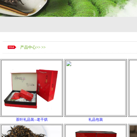
产品中心>> >>
茶叶礼品装--老干烘
礼品包装