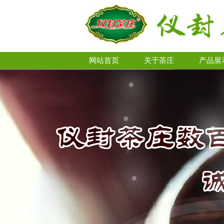
网站首页
关于茶庄
产品展